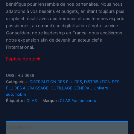
bénéfique pour l’ensemble de nos partenaires. Nous nous
adaptons à vos besoins et budgets, en étant toujours plus
simple et réactif avec des hommes et des femmes experts,
passionnés, au cœur d’une digitalisation à votre service.
Consolidant notre leadership en France, nous accélérons
notre expansion afin de devenir un acteur clef à
l’international.
Rupture de stock
UGS :
HU 0638
Catégories :
DISTRIBUTION DES FLUIDES
,
DISTRIBUTION DES
FLUIDES & GRAISSAGE
,
OUTILLAGE GENERAL
,
Univers
automobile
Étiquette :
CLAS
Marque :
CLAS Equipements
Description