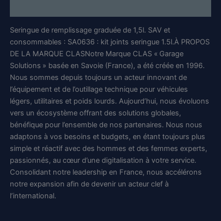
Informations complémentaires
Seringue de remplissage graduée de 1,5l. SAV et
consommables : SA0636 : kit joints seringue 1.5l.À PROPOS
DE LA MARQUE CLASNotre Marque CLAS « Garage
Solutions » basée en Savoie (France), a été créée en 1996.
Nous sommes depuis toujours un acteur innovant de
l’équipement et de l’outillage technique pour véhicules
légers, utilitaires et poids lourds. Aujourd’hui, nous évoluons
vers un écosystème offrant des solutions globales,
bénéfique pour l’ensemble de nos partenaires. Nous nous
adaptons à vos besoins et budgets, en étant toujours plus
simple et réactif avec des hommes et des femmes experts,
passionnés, au cœur d’une digitalisation à votre service.
Consolidant notre leadership en France, nous accélérons
notre expansion afin de devenir un acteur clef à
l’international.