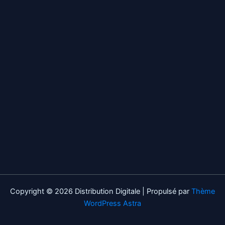
Copyright © 2026 Distribution Digitale | Propulsé par
Thème
WordPress Astra